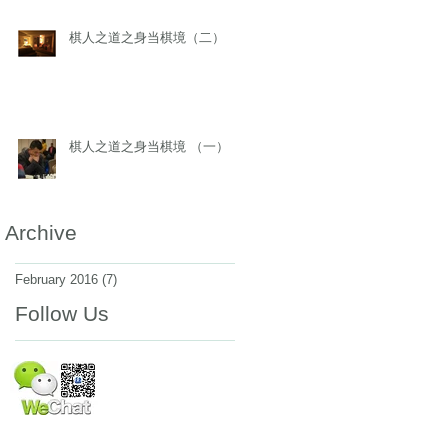
棋人之道之身当棋境（二）
棋人之道之身当棋境 （一）
Archive
February 2016
(7)
7 posts
Follow Us