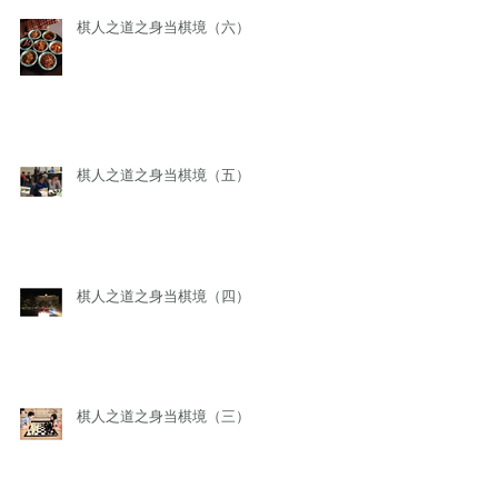
棋人之道之身当棋境（六）
棋人之道之身当棋境（五）
棋人之道之身当棋境（四）
棋人之道之身当棋境（三）