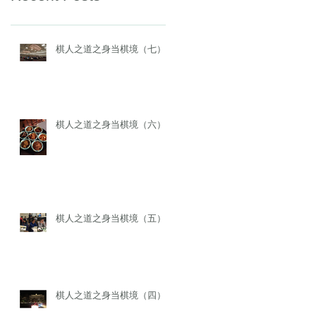
棋人之道之身当棋境（七）
棋人之道之身当棋境（六）
棋人之道之身当棋境（五）
棋人之道之身当棋境（四）