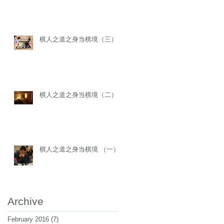
棋人之道之身当棋境（三）
棋人之道之身当棋境（二）
棋人之道之身当棋境 （一）
Archive
February 2016
(7)
7 posts