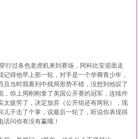
我记得他早上那一轮，对手是一个华裔青少年，
而且当时我看到中残局形势不错，没想到他叹了
说，你上周刚刚拿了美国公开赛的冠军，连续作
实太疲劳了，决定放弃（公开组还有两轮），现
和儿子击了个掌，说最后一轮了，听说你表现得
电话问你有没有赢哦！ 